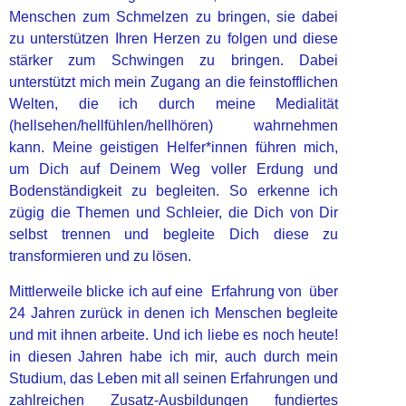
Menschen zum Schmelzen zu bringen, sie dabei
zu unterstützen Ihren Herzen zu folgen und diese
stärker zum Schwingen zu bringen.
Dabei
unterstützt mich mein Zugang an die feinstofflichen
Welten, die ich durch meine Medialität
(hellsehen/hellfühlen/hellhören) wahrnehmen
kann. Meine geistigen Helfer*innen führen mich,
um Dich auf Deinem Weg voller Erdung und
Bodenständigkeit zu begleiten. So erkenne ich
zügig die Themen und Schleier, die Dich von Dir
selbst trennen und begleite Dich diese zu
transformieren und zu lösen.
Mittlerweile blicke ich auf eine Erfahrung von über
24 Jahren zurück in denen ich Menschen begleite
und mit ihnen arbeite. Und ich liebe es noch heute!
in diesen Jahren habe ich mir, auch durch mein
Studium, das Leben mit all seinen Erfahrungen und
zahlreichen Zusatz-Ausbildungen fundiertes