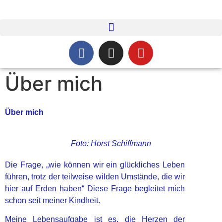
Über mich
Über mich
Foto: Horst Schiffmann
Die Frage, „wie können wir ein glückliches Leben
führen, trotz der teilweise wilden Umstände, die wir
hier auf Erden haben“ Diese Frage begleitet mich
schon seit meiner Kindheit.
Meine Lebensaufgabe ist es, die Herzen der