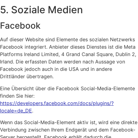
5. Soziale Medien
Facebook
Auf dieser Website sind Elemente des sozialen Netzwerks
Facebook integriert. Anbieter dieses Dienstes ist die Meta
Platforms Ireland Limited, 4 Grand Canal Square, Dublin 2,
Irland. Die erfassten Daten werden nach Aussage von
Facebook jedoch auch in die USA und in andere
Drittländer übertragen.
Eine Übersicht über die Facebook Social-Media-Elemente
finden Sie hier:
https://developers.facebook.com/docs/plugins/?
locale=de_DE
.
Wenn das Social-Media-Element aktiv ist, wird eine direkte
Verbindung zwischen Ihrem Endgerät und dem Facebook-
Server hergestellt. Facebook erhält dadurch die