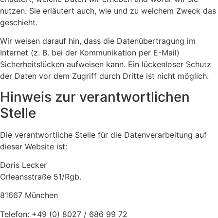
nutzen. Sie erläutert auch, wie und zu welchem Zweck das
geschieht.
Wir weisen darauf hin, dass die Datenübertragung im
Internet (z. B. bei der Kommunikation per E-Mail)
Sicherheitslücken aufweisen kann. Ein lückenloser Schutz
der Daten vor dem Zugriff durch Dritte ist nicht möglich.
Hinweis zur verantwortlichen
Stelle
Die verantwortliche Stelle für die Datenverarbeitung auf
dieser Website ist:
Doris Lecker
Orleansstraße 51/Rgb.
81667 München
Telefon: +49 (0) 8027 / 686 99 72