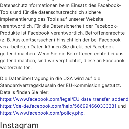
Datenschutzinformationen beim Einsatz des Facebook-
Tools und für die datenschutzrechtlich sichere
Implementierung des Tools auf unserer Website
verantwortlich. Für die Datensicherheit der Facebook-
Produkte ist Facebook verantwortlich. Betroffenenrechte
(z. B. Auskunftsersuchen) hinsichtlich der bei Facebook
verarbeiteten Daten können Sie direkt bei Facebook
geltend machen. Wenn Sie die Betroffenenrechte bei uns
geltend machen, sind wir verpflichtet, diese an Facebook
weiterzuleiten.
Die Datenübertragung in die USA wird auf die
Standardvertragsklauseln der EU-Kommission gestützt.
Details finden Sie hier:
https://www.facebook.com/legal/EU_data_transfer_adden
https://de-de.facebook.com/help/566994660333381
und
https://www.facebook.com/policy.php
.
Instagram