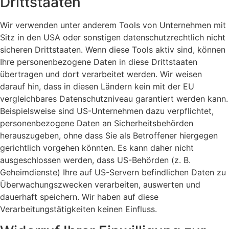
Drittstaaten
Wir verwenden unter anderem Tools von Unternehmen mit
Sitz in den USA oder sonstigen datenschutzrechtlich nicht
sicheren Drittstaaten. Wenn diese Tools aktiv sind, können
Ihre personenbezogene Daten in diese Drittstaaten
übertragen und dort verarbeitet werden. Wir weisen
darauf hin, dass in diesen Ländern kein mit der EU
vergleichbares Datenschutzniveau garantiert werden kann.
Beispielsweise sind US-Unternehmen dazu verpflichtet,
personenbezogene Daten an Sicherheitsbehörden
herauszugeben, ohne dass Sie als Betroffener hiergegen
gerichtlich vorgehen könnten. Es kann daher nicht
ausgeschlossen werden, dass US-Behörden (z. B.
Geheimdienste) Ihre auf US-Servern befindlichen Daten zu
Überwachungszwecken verarbeiten, auswerten und
dauerhaft speichern. Wir haben auf diese
Verarbeitungstätigkeiten keinen Einfluss.