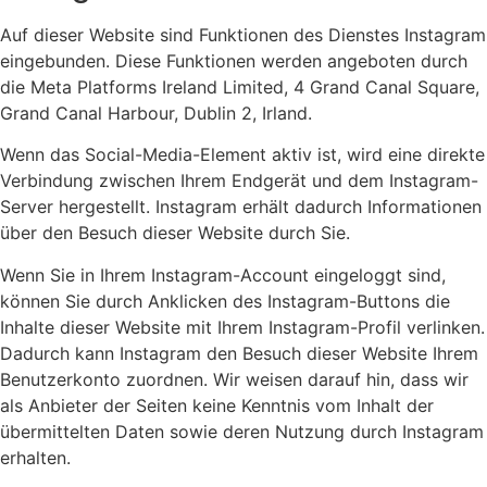
Auf dieser Website sind Funktionen des Dienstes Instagram
eingebunden. Diese Funktionen werden angeboten durch
die Meta Platforms Ireland Limited, 4 Grand Canal Square,
Grand Canal Harbour, Dublin 2, Irland.
Wenn das Social-Media-Element aktiv ist, wird eine direkte
Verbindung zwischen Ihrem Endgerät und dem Instagram-
Server hergestellt. Instagram erhält dadurch Informationen
über den Besuch dieser Website durch Sie.
Wenn Sie in Ihrem Instagram-Account eingeloggt sind,
können Sie durch Anklicken des Instagram-Buttons die
Inhalte dieser Website mit Ihrem Instagram-Profil verlinken.
Dadurch kann Instagram den Besuch dieser Website Ihrem
Benutzerkonto zuordnen. Wir weisen darauf hin, dass wir
als Anbieter der Seiten keine Kenntnis vom Inhalt der
übermittelten Daten sowie deren Nutzung durch Instagram
erhalten.