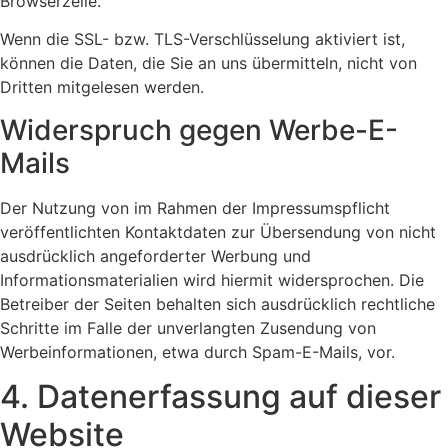
Browserzeile.
Wenn die SSL- bzw. TLS-Verschlüsselung aktiviert ist,
können die Daten, die Sie an uns übermitteln, nicht von
Dritten mitgelesen werden.
Widerspruch gegen Werbe-E-
Mails
Der Nutzung von im Rahmen der Impressumspflicht
veröffentlichten Kontaktdaten zur Übersendung von nicht
ausdrücklich angeforderter Werbung und
Informationsmaterialien wird hiermit widersprochen. Die
Betreiber der Seiten behalten sich ausdrücklich rechtliche
Schritte im Falle der unverlangten Zusendung von
Werbeinformationen, etwa durch Spam-E-Mails, vor.
4. Datenerfassung auf dieser
Website