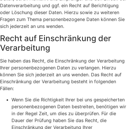
Datenverarbeitung und ggf. ein Recht auf Berichtigung
oder Löschung dieser Daten. Hierzu sowie zu weiteren
Fragen zum Thema personenbezogene Daten können Sie
sich jederzeit an uns wenden.
Recht auf Einschränkung der
Verarbeitung
Sie haben das Recht, die Einschränkung der Verarbeitung
Ihrer personenbezogenen Daten zu verlangen. Hierzu
können Sie sich jederzeit an uns wenden. Das Recht auf
Einschränkung der Verarbeitung besteht in folgenden
Fällen:
Wenn Sie die Richtigkeit Ihrer bei uns gespeicherten
personenbezogenen Daten bestreiten, benötigen wir
in der Regel Zeit, um dies zu überprüfen. Für die
Dauer der Prüfung haben Sie das Recht, die
Einschränkung der Verarbeitung Ihrer