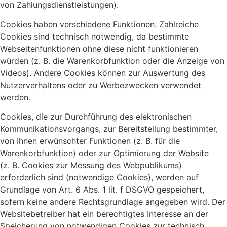
von Zahlungsdienstleistungen).
Cookies haben verschiedene Funktionen. Zahlreiche
Cookies sind technisch notwendig, da bestimmte
Webseitenfunktionen ohne diese nicht funktionieren
würden (z. B. die Warenkorbfunktion oder die Anzeige von
Videos). Andere Cookies können zur Auswertung des
Nutzerverhaltens oder zu Werbezwecken verwendet
werden.
Cookies, die zur Durchführung des elektronischen
Kommunikationsvorgangs, zur Bereitstellung bestimmter,
von Ihnen erwünschter Funktionen (z. B. für die
Warenkorbfunktion) oder zur Optimierung der Website
(z. B. Cookies zur Messung des Webpublikums)
erforderlich sind (notwendige Cookies), werden auf
Grundlage von Art. 6 Abs. 1 lit. f DSGVO gespeichert,
sofern keine andere Rechtsgrundlage angegeben wird. Der
Websitebetreiber hat ein berechtigtes Interesse an der
Speicherung von notwendigen Cookies zur technisch