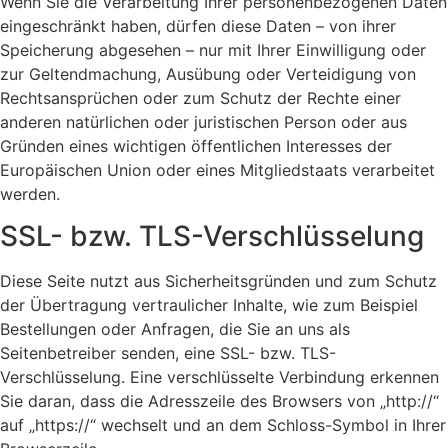
Wenn Sie die Verarbeitung Ihrer personenbezogenen Daten
eingeschränkt haben, dürfen diese Daten – von ihrer
Speicherung abgesehen – nur mit Ihrer Einwilligung oder
zur Geltendmachung, Ausübung oder Verteidigung von
Rechtsansprüchen oder zum Schutz der Rechte einer
anderen natürlichen oder juristischen Person oder aus
Gründen eines wichtigen öffentlichen Interesses der
Europäischen Union oder eines Mitgliedstaats verarbeitet
werden.
SSL- bzw. TLS-Verschlüsselung
Diese Seite nutzt aus Sicherheitsgründen und zum Schutz
der Übertragung vertraulicher Inhalte, wie zum Beispiel
Bestellungen oder Anfragen, die Sie an uns als
Seitenbetreiber senden, eine SSL- bzw. TLS-
Verschlüsselung. Eine verschlüsselte Verbindung erkennen
Sie daran, dass die Adresszeile des Browsers von „http://“
auf „https://“ wechselt und an dem Schloss-Symbol in Ihrer