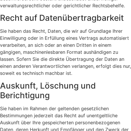
verwaltungsrechtlicher oder gerichtlicher Rechtsbehelfe.
Recht auf Daten­übertrag­barkeit
Sie haben das Recht, Daten, die wir auf Grundlage Ihrer
Einwilligung oder in Erfüllung eines Vertrags automatisiert
verarbeiten, an sich oder an einen Dritten in einem
gängigen, maschinenlesbaren Format aushändigen zu
lassen. Sofern Sie die direkte Übertragung der Daten an
einen anderen Verantwortlichen verlangen, erfolgt dies nur,
soweit es technisch machbar ist.
Auskunft, Löschung und
Berichtigung
Sie haben im Rahmen der geltenden gesetzlichen
Bestimmungen jederzeit das Recht auf unentgeltliche
Auskunft über Ihre gespeicherten personenbezogenen
Daten, deren Herkunft und Empfänger und den Zweck der