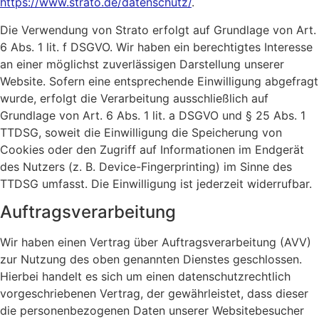
https://www.strato.de/datenschutz/
.
Die Verwendung von Strato erfolgt auf Grundlage von Art.
6 Abs. 1 lit. f DSGVO. Wir haben ein berechtigtes Interesse
an einer möglichst zuverlässigen Darstellung unserer
Website. Sofern eine entsprechende Einwilligung abgefragt
wurde, erfolgt die Verarbeitung ausschließlich auf
Grundlage von Art. 6 Abs. 1 lit. a DSGVO und § 25 Abs. 1
TTDSG, soweit die Einwilligung die Speicherung von
Cookies oder den Zugriff auf Informationen im Endgerät
des Nutzers (z. B. Device-Fingerprinting) im Sinne des
TTDSG umfasst. Die Einwilligung ist jederzeit widerrufbar.
Auftragsverarbeitung
Wir haben einen Vertrag über Auftragsverarbeitung (AVV)
zur Nutzung des oben genannten Dienstes geschlossen.
Hierbei handelt es sich um einen datenschutzrechtlich
vorgeschriebenen Vertrag, der gewährleistet, dass dieser
die personenbezogenen Daten unserer Websitebesucher