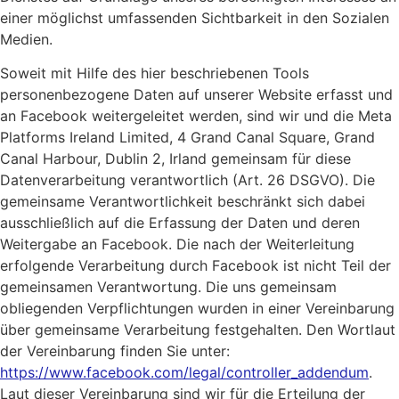
einer möglichst umfassenden Sichtbarkeit in den Sozialen
Medien.
Soweit mit Hilfe des hier beschriebenen Tools
personenbezogene Daten auf unserer Website erfasst und
an Facebook weitergeleitet werden, sind wir und die Meta
Platforms Ireland Limited, 4 Grand Canal Square, Grand
Canal Harbour, Dublin 2, Irland gemeinsam für diese
Datenverarbeitung verantwortlich (Art. 26 DSGVO). Die
gemeinsame Verantwortlichkeit beschränkt sich dabei
ausschließlich auf die Erfassung der Daten und deren
Weitergabe an Facebook. Die nach der Weiterleitung
erfolgende Verarbeitung durch Facebook ist nicht Teil der
gemeinsamen Verantwortung. Die uns gemeinsam
obliegenden Verpflichtungen wurden in einer Vereinbarung
über gemeinsame Verarbeitung festgehalten. Den Wortlaut
der Vereinbarung finden Sie unter:
https://www.facebook.com/legal/controller_addendum
.
Laut dieser Vereinbarung sind wir für die Erteilung der