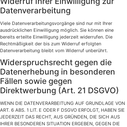
Widerruf Ihrer Einwilligung zur
Datenverarbeitung
Viele Datenverarbeitungsvorgänge sind nur mit Ihrer
ausdrücklichen Einwilligung möglich. Sie können eine
bereits erteilte Einwilligung jederzeit widerrufen. Die
Rechtmäßigkeit der bis zum Widerruf erfolgten
Datenverarbeitung bleibt vom Widerruf unberührt.
Widerspruchsrecht gegen die
Datenerhebung in besonderen
Fällen sowie gegen
Direktwerbung (Art. 21 DSGVO)
WENN DIE DATENVERARBEITUNG AUF GRUNDLAGE VON
ART. 6 ABS. 1 LIT. E ODER F DSGVO ERFOLGT, HABEN SIE
JEDERZEIT DAS RECHT, AUS GRÜNDEN, DIE SICH AUS
IHRER BESONDEREN SITUATION ERGEBEN, GEGEN DIE