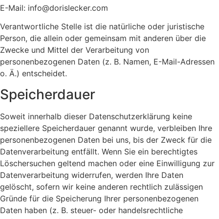
E-Mail: info@dorislecker.com
Verantwortliche Stelle ist die natürliche oder juristische
Person, die allein oder gemeinsam mit anderen über die
Zwecke und Mittel der Verarbeitung von
personenbezogenen Daten (z. B. Namen, E-Mail-Adressen
o. Ä.) entscheidet.
Speicherdauer
Soweit innerhalb dieser Datenschutzerklärung keine
speziellere Speicherdauer genannt wurde, verbleiben Ihre
personenbezogenen Daten bei uns, bis der Zweck für die
Datenverarbeitung entfällt. Wenn Sie ein berechtigtes
Löschersuchen geltend machen oder eine Einwilligung zur
Datenverarbeitung widerrufen, werden Ihre Daten
gelöscht, sofern wir keine anderen rechtlich zulässigen
Gründe für die Speicherung Ihrer personenbezogenen
Daten haben (z. B. steuer- oder handelsrechtliche