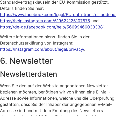
Standardvertragsklauseln der EU-Kommission gestützt.
Details finden Sie hier:
https://www.facebook.com/legal/EU_data_transfer_adden
https://help.instagram.com/519522125107875
und
https://de-de.facebook.com/help/566994660333381
.
Weitere Informationen hierzu finden Sie in der
Datenschutzerklärung von Instagram:
https://instagram.com/about/legal/privacy/
.
6. Newsletter
Newsletter­daten
Wenn Sie den auf der Website angebotenen Newsletter
beziehen möchten, benötigen wir von Ihnen eine E-Mail-
Adresse sowie Informationen, welche uns die Überprüfung
gestatten, dass Sie der Inhaber der angegebenen E-Mail-
Adresse sind und mit dem Empfang des Newsletters