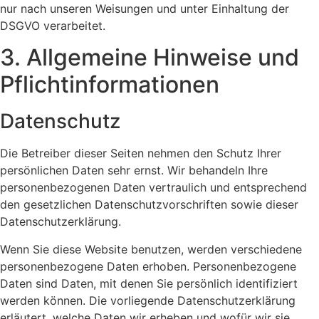
nur nach unseren Weisungen und unter Einhaltung der
DSGVO verarbeitet.
3. Allgemeine Hinweise und
Pflicht­informationen
Datenschutz
Die Betreiber dieser Seiten nehmen den Schutz Ihrer
persönlichen Daten sehr ernst. Wir behandeln Ihre
personenbezogenen Daten vertraulich und entsprechend
den gesetzlichen Datenschutzvorschriften sowie dieser
Datenschutzerklärung.
Wenn Sie diese Website benutzen, werden verschiedene
personenbezogene Daten erhoben. Personenbezogene
Daten sind Daten, mit denen Sie persönlich identifiziert
werden können. Die vorliegende Datenschutzerklärung
erläutert, welche Daten wir erheben und wofür wir sie