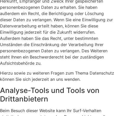
Herkunft, Empfänger und Zweck Ihrer gespeicherten
personenbezogenen Daten zu erhalten. Sie haben
außerdem ein Recht, die Berichtigung oder Löschung
dieser Daten zu verlangen. Wenn Sie eine Einwilligung zur
Datenverarbeitung erteilt haben, können Sie diese
Einwilligung jederzeit für die Zukunft widerrufen.
Außerdem haben Sie das Recht, unter bestimmten
Umständen die Einschränkung der Verarbeitung Ihrer
personenbezogenen Daten zu verlangen. Des Weiteren
steht Ihnen ein Beschwerderecht bei der zuständigen
Aufsichtsbehörde zu.
Hierzu sowie zu weiteren Fragen zum Thema Datenschutz
können Sie sich jederzeit an uns wenden.
Analyse-Tools und Tools von
Dritt­anbietern
Beim Besuch dieser Website kann Ihr Surf-Verhalten