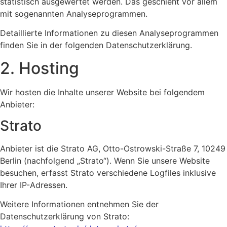
statistisch ausgewertet werden. Das geschieht vor allem
mit sogenannten Analyseprogrammen.
Detaillierte Informationen zu diesen Analyseprogrammen
finden Sie in der folgenden Datenschutzerklärung.
2. Hosting
Wir hosten die Inhalte unserer Website bei folgendem
Anbieter:
Strato
Anbieter ist die Strato AG, Otto-Ostrowski-Straße 7, 10249
Berlin (nachfolgend „Strato“). Wenn Sie unsere Website
besuchen, erfasst Strato verschiedene Logfiles inklusive
Ihrer IP-Adressen.
Weitere Informationen entnehmen Sie der
Datenschutzerklärung von Strato: