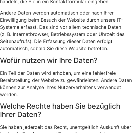
handeln, die Sie in ein Kontaktformular eingeben.
Andere Daten werden automatisch oder nach Ihrer
Einwilligung beim Besuch der Website durch unsere IT-
Systeme erfasst. Das sind vor allem technische Daten
(z. B. Internetbrowser, Betriebssystem oder Uhrzeit des
Seitenaufrufs). Die Erfassung dieser Daten erfolgt
automatisch, sobald Sie diese Website betreten.
Wofür nutzen wir Ihre Daten?
Ein Teil der Daten wird erhoben, um eine fehlerfreie
Bereitstellung der Website zu gewährleisten. Andere Daten
können zur Analyse Ihres Nutzerverhaltens verwendet
werden.
Welche Rechte haben Sie bezüglich
Ihrer Daten?
Sie haben jederzeit das Recht, unentgeltlich Auskunft über