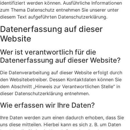
identifiziert werden können. Ausführliche Informationen
zum Thema Datenschutz entnehmen Sie unserer unter
diesem Text aufgeführten Datenschutzerklärung.
Datenerfassung auf dieser
Website
Wer ist verantwortlich für die
Datenerfassung auf dieser Website?
Die Datenverarbeitung auf dieser Website erfolgt durch
den Websitebetreiber. Dessen Kontaktdaten können Sie
dem Abschnitt „Hinweis zur Verantwortlichen Stelle“ in
dieser Datenschutzerklärung entnehmen.
Wie erfassen wir Ihre Daten?
Ihre Daten werden zum einen dadurch erhoben, dass Sie
uns diese mitteilen. Hierbei kann es sich z. B. um Daten