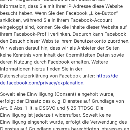
Information, dass Sie mit Ihrer IP-Adresse diese Website
besucht haben. Wenn Sie den Facebook „Like-Button“
anklicken, während Sie in Ihrem Facebook-Account
eingeloggt sind, können Sie die Inhalte dieser Website auf
Ihrem Facebook-Profil verlinken. Dadurch kann Facebook
den Besuch dieser Website Ihrem Benutzerkonto zuordnen.
Wir weisen darauf hin, dass wir als Anbieter der Seiten
keine Kenntnis vom Inhalt der übermittelten Daten sowie
deren Nutzung durch Facebook erhalten. Weitere
Informationen hierzu finden Sie in der
Datenschutzerklärung von Facebook unter:
https://de-
de.facebook.com/privacy/explanation
.
Soweit eine Einwilligung (Consent) eingeholt wurde,
erfolgt der Einsatz des o. g. Dienstes auf Grundlage von
Art. 6 Abs. 1 lit. a DSGVO und § 25 TTDSG. Die
Einwilligung ist jederzeit widerrufbar. Soweit keine
Einwilligung eingeholt wurde, erfolgt die Verwendung des
Dienstes auf Grundlage unseres berechtigten Interesses an