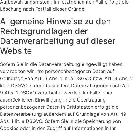
Aufbewahrungsfristen); im letztgenannten Fall erfolgt die
Löschung nach Fortfall dieser Gründe.
Allgemeine Hinweise zu den
Rechtsgrundlagen der
Datenverarbeitung auf dieser
Website
Sofern Sie in die Datenverarbeitung eingewilligt haben,
verarbeiten wir Ihre personenbezogenen Daten auf
Grundlage von Art. 6 Abs. 1 lit. a DSGVO bzw. Art. 9 Abs. 2
lit. a DSGVO, sofern besondere Datenkategorien nach Art.
9 Abs. 1 DSGVO verarbeitet werden. Im Falle einer
ausdrücklichen Einwilligung in die Übertragung
personenbezogener Daten in Drittstaaten erfolgt die
Datenverarbeitung außerdem auf Grundlage von Art. 49
Abs. 1 lit. a DSGVO. Sofern Sie in die Speicherung von
Cookies oder in den Zugriff auf Informationen in Ihr