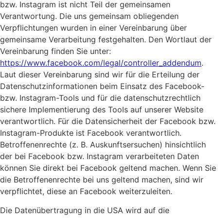
bzw. Instagram ist nicht Teil der gemeinsamen
Verantwortung. Die uns gemeinsam obliegenden
Verpflichtungen wurden in einer Vereinbarung über
gemeinsame Verarbeitung festgehalten. Den Wortlaut der
Vereinbarung finden Sie unter:
https://www.facebook.com/legal/controller_addendum
.
Laut dieser Vereinbarung sind wir für die Erteilung der
Datenschutzinformationen beim Einsatz des Facebook-
bzw. Instagram-Tools und für die datenschutzrechtlich
sichere Implementierung des Tools auf unserer Website
verantwortlich. Für die Datensicherheit der Facebook bzw.
Instagram-Produkte ist Facebook verantwortlich.
Betroffenenrechte (z. B. Auskunftsersuchen) hinsichtlich
der bei Facebook bzw. Instagram verarbeiteten Daten
können Sie direkt bei Facebook geltend machen. Wenn Sie
die Betroffenenrechte bei uns geltend machen, sind wir
verpflichtet, diese an Facebook weiterzuleiten.
Die Datenübertragung in die USA wird auf die