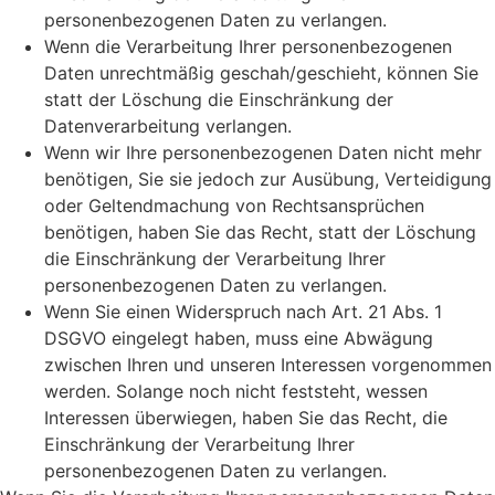
personenbezogenen Daten zu verlangen.
Wenn die Verarbeitung Ihrer personenbezogenen
Daten unrechtmäßig geschah/geschieht, können Sie
statt der Löschung die Einschränkung der
Datenverarbeitung verlangen.
Wenn wir Ihre personenbezogenen Daten nicht mehr
benötigen, Sie sie jedoch zur Ausübung, Verteidigung
oder Geltendmachung von Rechtsansprüchen
benötigen, haben Sie das Recht, statt der Löschung
die Einschränkung der Verarbeitung Ihrer
personenbezogenen Daten zu verlangen.
Wenn Sie einen Widerspruch nach Art. 21 Abs. 1
DSGVO eingelegt haben, muss eine Abwägung
zwischen Ihren und unseren Interessen vorgenommen
werden. Solange noch nicht feststeht, wessen
Interessen überwiegen, haben Sie das Recht, die
Einschränkung der Verarbeitung Ihrer
personenbezogenen Daten zu verlangen.