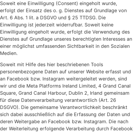
Soweit eine Einwilligung (Consent) eingeholt wurde,
erfolgt der Einsatz des o. g. Dienstes auf Grundlage von
Art. 6 Abs. 1 lit. a DSGVO und § 25 TTDSG. Die
Einwilligung ist jederzeit widerrufbar. Soweit keine
Einwilligung eingeholt wurde, erfolgt die Verwendung des
Dienstes auf Grundlage unseres berechtigten Interesses an
einer möglichst umfassenden Sichtbarkeit in den Sozialen
Medien.
Soweit mit Hilfe des hier beschriebenen Tools
personenbezogene Daten auf unserer Website erfasst und
an Facebook bzw. Instagram weitergeleitet werden, sind
wir und die Meta Platforms Ireland Limited, 4 Grand Canal
Square, Grand Canal Harbour, Dublin 2, Irland gemeinsam
für diese Datenverarbeitung verantwortlich (Art. 26
DSGVO). Die gemeinsame Verantwortlichkeit beschränkt
sich dabei ausschließlich auf die Erfassung der Daten und
deren Weitergabe an Facebook bzw. Instagram. Die nach
der Weiterleitung erfolgende Verarbeitung durch Facebook