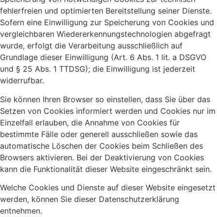
fehlerfreien und optimierten Bereitstellung seiner Dienste.
Sofern eine Einwilligung zur Speicherung von Cookies und
vergleichbaren Wiedererkennungstechnologien abgefragt
wurde, erfolgt die Verarbeitung ausschließlich auf
Grundlage dieser Einwilligung (Art. 6 Abs. 1 lit. a DSGVO
und § 25 Abs. 1 TTDSG); die Einwilligung ist jederzeit
widerrufbar.
Sie können Ihren Browser so einstellen, dass Sie über das
Setzen von Cookies informiert werden und Cookies nur im
Einzelfall erlauben, die Annahme von Cookies für
bestimmte Fälle oder generell ausschließen sowie das
automatische Löschen der Cookies beim Schließen des
Browsers aktivieren. Bei der Deaktivierung von Cookies
kann die Funktionalität dieser Website eingeschränkt sein.
Welche Cookies und Dienste auf dieser Website eingesetzt
werden, können Sie dieser Datenschutzerklärung
entnehmen.