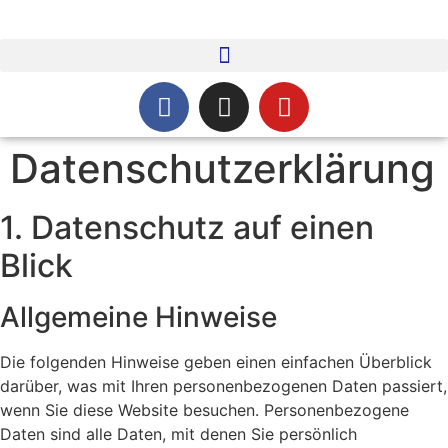
Datenschutzerklärung
1. Datenschutz auf einen
Blick
Allgemeine Hinweise
Die folgenden Hinweise geben einen einfachen Überblick
darüber, was mit Ihren personenbezogenen Daten passiert,
wenn Sie diese Website besuchen. Personenbezogene
Daten sind alle Daten, mit denen Sie persönlich