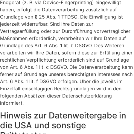
Endgerät (z. B. via Device-Fingerprinting) eingewilligt
haben, erfolgt die Datenverarbeitung zusätzlich auf
Grundlage von § 25 Abs. 1 TTDSG. Die Einwilligung ist
jederzeit widerrufbar. Sind Ihre Daten zur
Vertragserfüllung oder zur Durchführung vorvertraglicher
Maßnahmen erforderlich, verarbeiten wir Ihre Daten auf
Grundlage des Art. 6 Abs. 1 lit. b DSGVO. Des Weiteren
verarbeiten wir Ihre Daten, sofern diese zur Erfüllung einer
rechtlichen Verpflichtung erforderlich sind auf Grundlage
von Art. 6 Abs. 1 lit. c DSGVO. Die Datenverarbeitung kann
ferner auf Grundlage unseres berechtigten Interesses nach
Art. 6 Abs. 1 lit. f DSGVO erfolgen. Über die jeweils im
Einzelfall einschlägigen Rechtsgrundlagen wird in den
folgenden Absätzen dieser Datenschutzerklärung
informiert.
Hinweis zur Datenweitergabe in
die USA und sonstige