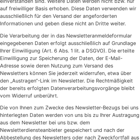
einverstanden sind. Weitere Daten werden nicht bzw. nur
auf freiwilliger Basis erhoben. Diese Daten verwenden wir
ausschließlich für den Versand der angeforderten
Informationen und geben diese nicht an Dritte weiter.
Die Verarbeitung der in das Newsletteranmeldeformular
eingegebenen Daten erfolgt ausschließlich auf Grundlage
Ihrer Einwilligung (Art. 6 Abs. 1 lit. a DSGVO). Die erteilte
Einwilligung zur Speicherung der Daten, der E-Mail-
Adresse sowie deren Nutzung zum Versand des
Newsletters können Sie jederzeit widerrufen, etwa über
den „Austragen“-Link im Newsletter. Die Rechtmäßigkeit
der bereits erfolgten Datenverarbeitungsvorgänge bleibt
vom Widerruf unberührt.
Die von Ihnen zum Zwecke des Newsletter-Bezugs bei uns
hinterlegten Daten werden von uns bis zu Ihrer Austragung
aus dem Newsletter bei uns bzw. dem
Newsletterdiensteanbieter gespeichert und nach der
Abbestellung des Newsletters oder nach Zweckfortfall aus