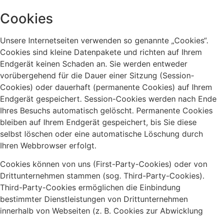
Cookies
Unsere Internetseiten verwenden so genannte „Cookies“.
Cookies sind kleine Datenpakete und richten auf Ihrem
Endgerät keinen Schaden an. Sie werden entweder
vorübergehend für die Dauer einer Sitzung (Session-
Cookies) oder dauerhaft (permanente Cookies) auf Ihrem
Endgerät gespeichert. Session-Cookies werden nach Ende
Ihres Besuchs automatisch gelöscht. Permanente Cookies
bleiben auf Ihrem Endgerät gespeichert, bis Sie diese
selbst löschen oder eine automatische Löschung durch
Ihren Webbrowser erfolgt.
Cookies können von uns (First-Party-Cookies) oder von
Drittunternehmen stammen (sog. Third-Party-Cookies).
Third-Party-Cookies ermöglichen die Einbindung
bestimmter Dienstleistungen von Drittunternehmen
innerhalb von Webseiten (z. B. Cookies zur Abwicklung