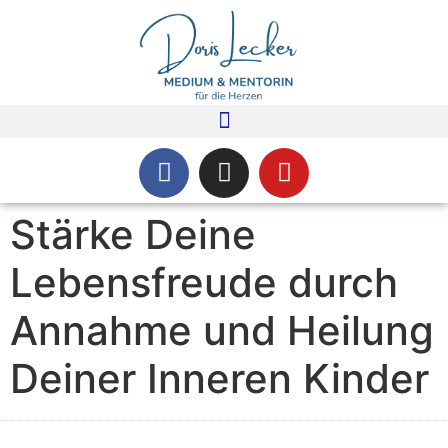
Stärke Deine
Lebensfreude durch
Annahme und Heilung
Deiner Inneren Kinder