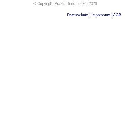
© Copyright​ Praxis Doris Lecker 2026
Datenschutz
|
Impressum
|
AGB